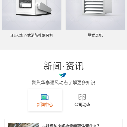
HTFC离心式消防排烟风机
壁式风机
新闻·资讯
聚焦华泰通风动态了解更多知识
新闻中心
公司动态
3c排烟防火阀检修需要注意什么？