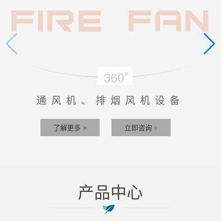
通风机、排烟风机设备
了解更多 >
立即咨询 >
产品中心