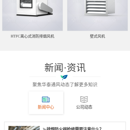
HTFC离心式消防排烟风机
壁式风机
新闻·资讯
聚焦华泰通风动态了解更多知识
新闻中心
公司动态
3c排烟防火阀检修需要注意什么？