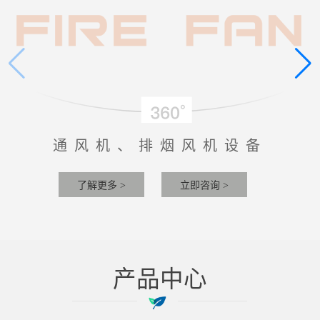
通风机、排烟风机设备
了解更多 >
立即咨询 >
产品中心