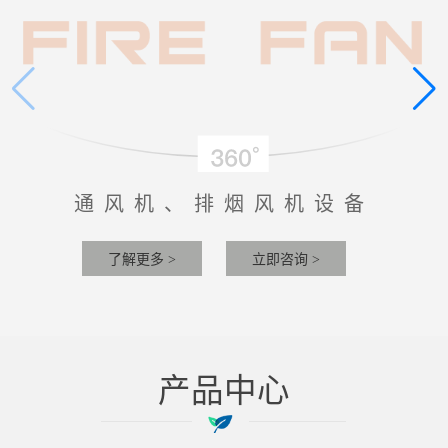
通风机、排烟风机设备
了解更多 >
立即咨询 >
产品中心