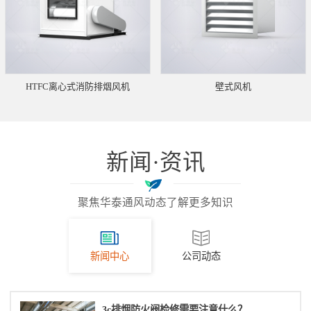
HTFC离心式消防排烟风机
壁式风机
新闻·资讯
聚焦华泰通风动态了解更多知识
新闻中心
公司动态
3c排烟防火阀检修需要注意什么？