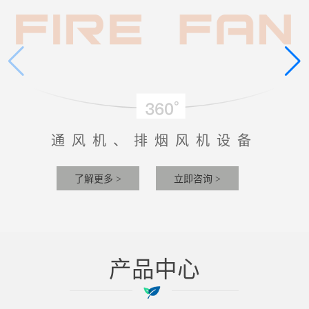
通风机、排烟风机设备
了解更多 >
立即咨询 >
产品中心