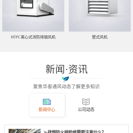
HTFC离心式消防排烟风机
壁式风机
新闻·资讯
聚焦华泰通风动态了解更多知识
新闻中心
公司动态
3c排烟防火阀检修需要注意什么？