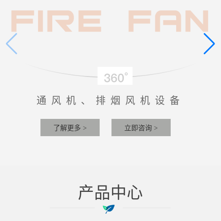
通风机、排烟风机设备
了解更多 >
立即咨询 >
产品中心