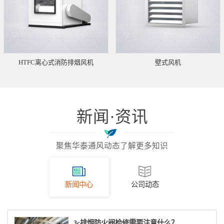
HTFC离心式消防排烟风机
壁式风机
新闻·资讯
聚焦华泰通风动态了解更多知识
新闻中心
公司动态
3c排烟防火阀检修需要注意什么？